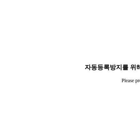
자동등록방지를 위해
Please p