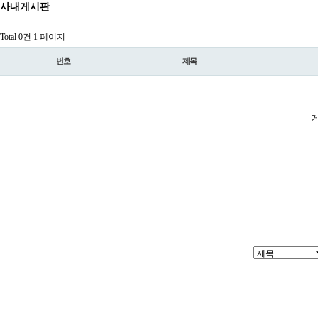
사내게시판
Total 0건
1 페이지
번호
제목