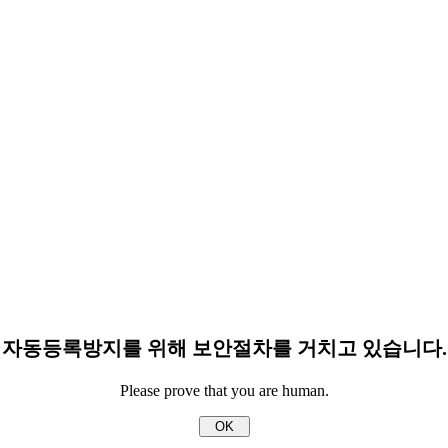
자동등록방지를 위해 보안절차를 거치고 있습니다.
Please prove that you are human.