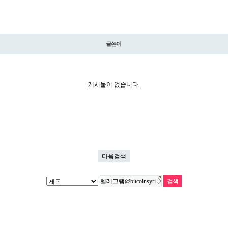
글쓴이
게시물이 없습니다.
다음검색